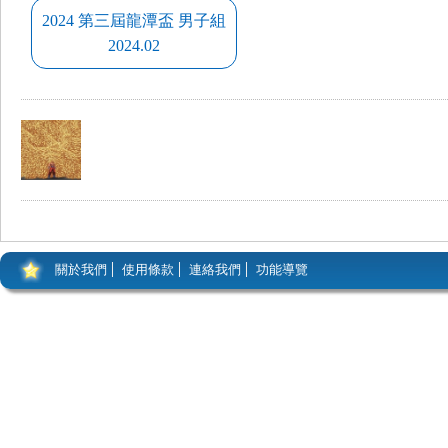
2024 第三屆龍潭盃 男子組
2024.02
關於我們
使用條款
連絡我們
功能導覽