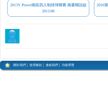
2013V Power南區四人制排球聯賽 南臺聯誼組
201
2013.06
關於我們
使用條款
連絡我們
功能導覽